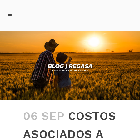
06 SEP
COSTOS
ASOCIADOS A