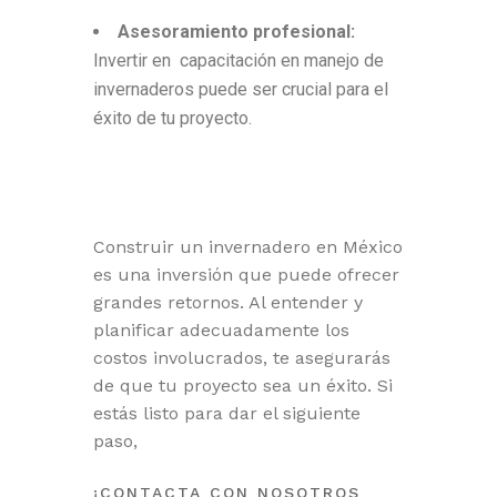
Asesoramiento profesional:
Invertir en capacitación en manejo de
invernaderos puede ser crucial para el
éxito de tu proyecto.
Construir un invernadero en México
es una inversión que puede ofrecer
grandes retornos. Al entender y
planificar adecuadamente los
costos involucrados, te asegurarás
de que tu proyecto sea un éxito. Si
estás listo para dar el siguiente
paso,
¡CONTACTA CON NOSOTROS