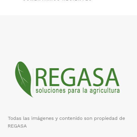
Todas las imágenes y contenido son propiedad de
REGASA