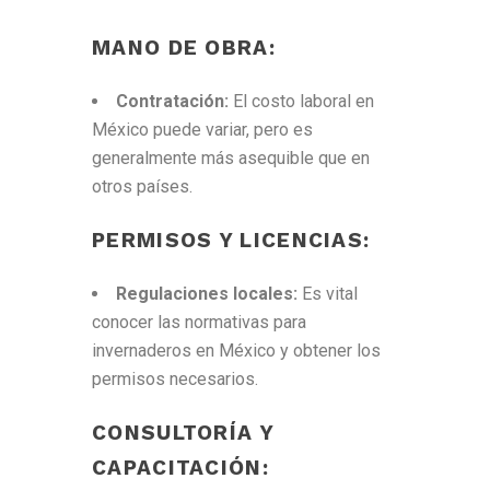
MANO DE OBRA:
Contratación:
El costo laboral en
México puede variar, pero es
generalmente más asequible que en
otros países.
PERMISOS Y LICENCIAS:
Regulaciones locales:
Es vital
conocer las normativas para
invernaderos en México y obtener los
permisos necesarios.
CONSULTORÍA Y
CAPACITACIÓN: