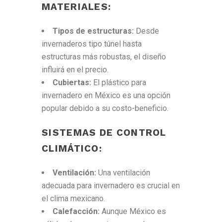
MATERIALES:
Tipos de estructuras:
Desde
invernaderos tipo túnel hasta
estructuras más robustas, el diseño
influirá en el precio.
Cubiertas:
El plástico para
invernadero en México es una opción
popular debido a su costo-beneficio.
SISTEMAS DE CONTROL
CLIMÁTICO:
Ventilación:
Una ventilación
adecuada para invernadero es crucial en
el clima mexicano.
Calefacción:
Aunque México es