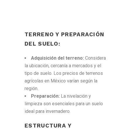
TERRENO Y PREPARACIÓN
DEL SUELO:
Adquisición del terreno:
Considera
la ubicación, cercanía a mercados y el
tipo de suelo. Los precios de terrenos
agrícolas en México varían según la
región.
Preparación:
La nivelación y
limpieza son esenciales para un suelo
ideal para invernadero.
ESTRUCTURA Y