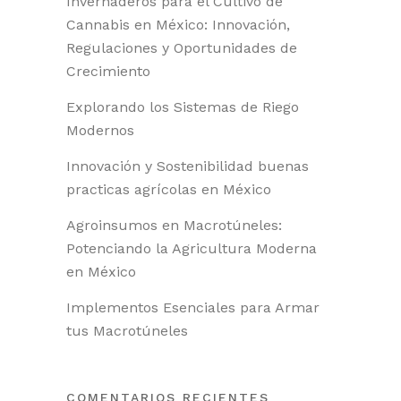
Invernaderos para el Cultivo de
Cannabis en México: Innovación,
Regulaciones y Oportunidades de
Crecimiento
Explorando los Sistemas de Riego
Modernos
Innovación y Sostenibilidad buenas
practicas agrícolas en México
Agroinsumos en Macrotúneles:
Potenciando la Agricultura Moderna
en México
Implementos Esenciales para Armar
tus Macrotúneles
COMENTARIOS RECIENTES