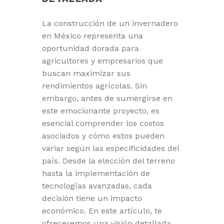
La construcción de un invernadero
en México representa una
oportunidad dorada para
agricultores y empresarios que
buscan maximizar sus
rendimientos agrícolas. Sin
embargo, antes de sumergirse en
este emocionante proyecto, es
esencial comprender los costos
asociados y cómo estos pueden
variar según las especificidades del
país. Desde la elección del terreno
hasta la implementación de
tecnologías avanzadas, cada
decisión tiene un impacto
económico. En este artículo, te
ofreceremos una visión detallada