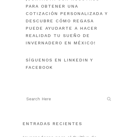
PARA OBTENER UNA
COTIZACIÓN PERSONALIZADA Y
DESCUBRE CÓMO REGASA
PUEDE AYUDARTE A HACER
REALIDAD TU SUEÑO DE
INVERNADERO EN MÉXICO!
SÍGUENOS EN
LINKEDIN
Y
FACEBOOK
ENTRADAS RECIENTES