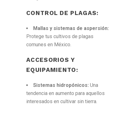
CONTROL DE PLAGAS:
Mallas y sistemas de aspersión:
Protege tus cultivos de plagas
comunes en México.
ACCESORIOS Y
EQUIPAMIENTO:
Sistemas hidropónicos:
Una
tendencia en aumento para aquellos
interesados en cultivar sin tierra.