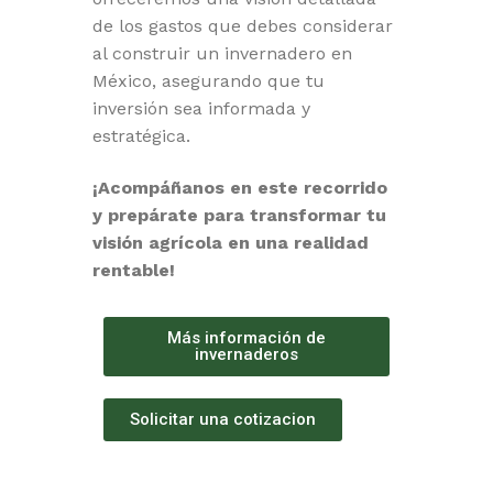
de los gastos que debes considerar
al construir un invernadero en
México, asegurando que tu
inversión sea informada y
estratégica.
¡Acompáñanos en este recorrido
y prepárate para transformar tu
visión agrícola en una realidad
rentable!
Más información de
invernaderos
Solicitar una cotizacion