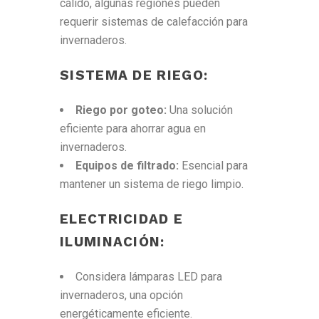
cálido, algunas regiones pueden
requerir sistemas de calefacción para
invernaderos.
SISTEMA DE RIEGO:
Riego por goteo:
Una solución
eficiente para ahorrar agua en
invernaderos.
Equipos de filtrado:
Esencial para
mantener un sistema de riego limpio.
ELECTRICIDAD E
ILUMINACIÓN:
Considera lámparas LED para
invernaderos, una opción
energéticamente eficiente.