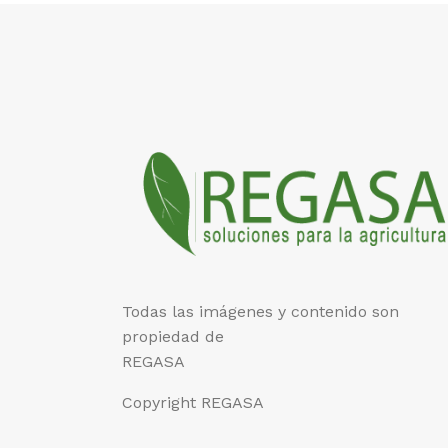
Todas las imágenes y contenido son
propiedad de
REGASA
Copyright REGASA