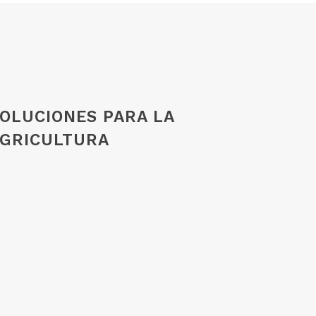
OLUCIONES PARA LA
GRICULTURA