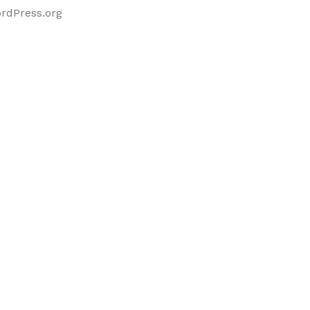
rdPress.org