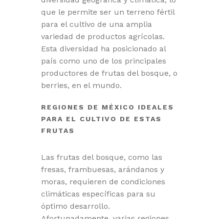
que le permite ser un terreno fértil
para el cultivo de una amplia
variedad de productos agrícolas.
Esta diversidad ha posicionado al
país como uno de los principales
productores de frutas del bosque, o
berries, en el mundo.
REGIONES DE MÉXICO IDEALES
PARA EL CULTIVO DE ESTAS
FRUTAS
Las frutas del bosque, como las
fresas, frambuesas, arándanos y
moras, requieren de condiciones
climáticas específicas para su
óptimo desarrollo.
Afortunadamente, varias regiones