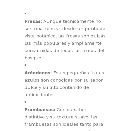
Fresas:
Aunque técnicamente no
son una «berry» desde un punto de
vista botánico, las fresas son quizás
las más populares y ampliamente
consumidas de todas las frutas del
bosque.
Arándanos:
Estas pequeñas frutas
azules son conocidas por su sabor
dulce y su alto contenido de
antioxidantes.
Frambuesas:
Con su sabor
distintivo y su textura suave, las
frambuesas son ideales tanto para