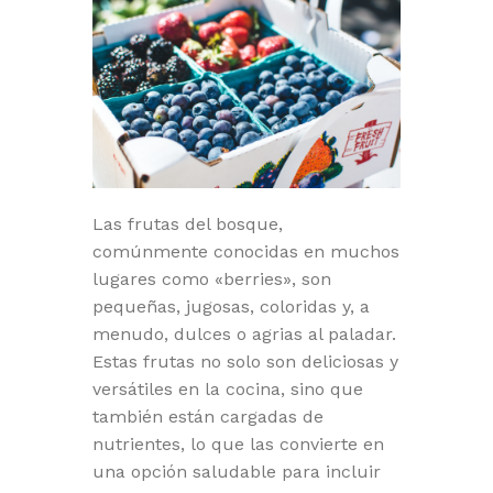
Las frutas del bosque,
comúnmente conocidas en muchos
lugares como «berries», son
pequeñas, jugosas, coloridas y, a
menudo, dulces o agrias al paladar.
Estas frutas no solo son deliciosas y
versátiles en la cocina, sino que
también están cargadas de
nutrientes, lo que las convierte en
una opción saludable para incluir