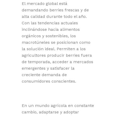
El mercado global está
demandando berries frescas y de
alta calidad durante todo el año.
Con las tendencias actuales
inclinándose hacia alimentos
orgánicos y sostenibles, los
macrotúneles se posicionan como
la solución ideal. Permiten a los
agricultores producir berries fuera
de temporada, acceder a mercados
emergentes y satisfacer la
creciente demanda de
consumidores conscientes.
En un mundo agrícola en constante
cambio, adaptarse y adoptar