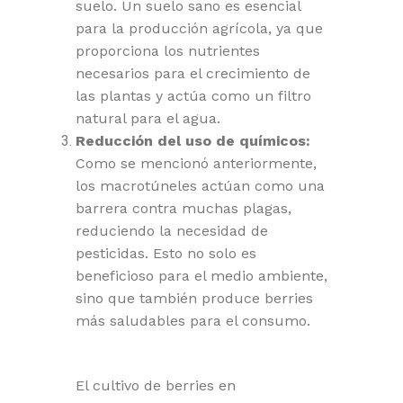
suelo. Un suelo sano es esencial
para la producción agrícola, ya que
proporciona los nutrientes
necesarios para el crecimiento de
las plantas y actúa como un filtro
natural para el agua.
Reducción del uso de químicos:
Como se mencionó anteriormente,
los macrotúneles actúan como una
barrera contra muchas plagas,
reduciendo la necesidad de
pesticidas. Esto no solo es
beneficioso para el medio ambiente,
sino que también produce berries
más saludables para el consumo.
El cultivo de berries en