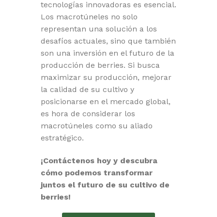
tecnologías innovadoras es esencial.
Los macrotúneles no solo
representan una solución a los
desafíos actuales, sino que también
son una inversión en el futuro de la
producción de berries. Si busca
maximizar su producción, mejorar
la calidad de su cultivo y
posicionarse en el mercado global,
es hora de considerar los
macrotúneles como su aliado
estratégico.
¡Contáctenos hoy y descubra
cómo podemos transformar
juntos el futuro de su cultivo de
berries!