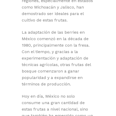
regiones, especialmente en estados
como Michoacán y Jalisco, han
demostrado ser ideales para el
cultivo de estas frutas.
La adaptación de las berries en
México comenzó en la década de
1980, principalmente con la fresa.
Con el tiempo, y gracias a la
experimentación y adaptación de
técnicas agrícolas, otras frutas del
bosque comenzaron a ganar
popularidad y a expandirse en
términos de producción.
Hoy en día, México no solo
consume una gran cantidad de
estas frutas a nivel nacional, sino
que también ha emergido como un