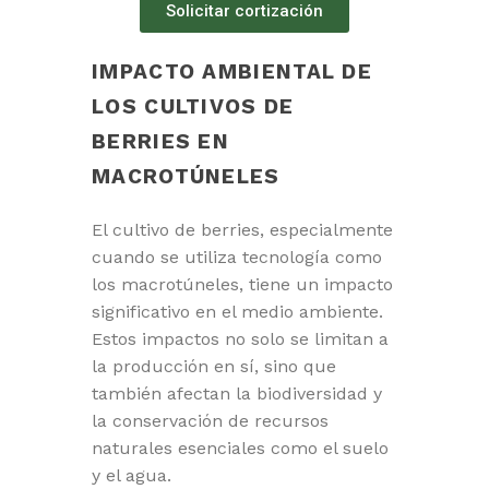
Solicitar cortización
IMPACTO AMBIENTAL DE
LOS CULTIVOS DE
BERRIES EN
MACROTÚNELES
El cultivo de berries, especialmente
cuando se utiliza tecnología como
los macrotúneles, tiene un impacto
significativo en el medio ambiente.
Estos impactos no solo se limitan a
la producción en sí, sino que
también afectan la biodiversidad y
la conservación de recursos
naturales esenciales como el suelo
y el agua.