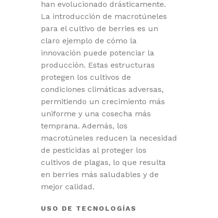
han evolucionado drásticamente.
La introducción de macrotúneles
para el cultivo de berries es un
claro ejemplo de cómo la
innovación puede potenciar la
producción. Estas estructuras
protegen los cultivos de
condiciones climáticas adversas,
permitiendo un crecimiento más
uniforme y una cosecha más
temprana. Además, los
macrotúneles reducen la necesidad
de pesticidas al proteger los
cultivos de plagas, lo que resulta
en berries más saludables y de
mejor calidad.
USO DE TECNOLOGÍAS