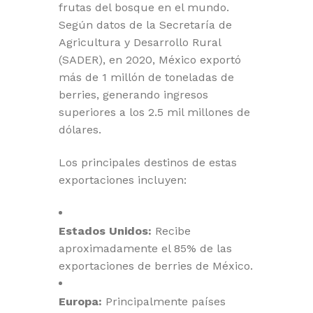
frutas del bosque en el mundo.
Según datos de la Secretaría de
Agricultura y Desarrollo Rural
(SADER), en 2020, México exportó
más de 1 millón de toneladas de
berries, generando ingresos
superiores a los 2.5 mil millones de
dólares.
Los principales destinos de estas
exportaciones incluyen:
Estados Unidos:
Recibe
aproximadamente el 85% de las
exportaciones de berries de México.
Europa:
Principalmente países