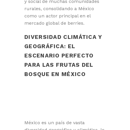
y social de muchas comunidades
rurales, consolidando a México
como un actor principal en el
mercado global de berries.
DIVERSIDAD CLIMÁTICA Y
GEOGRÁFICA: EL
ESCENARIO PERFECTO
PARA LAS FRUTAS DEL
BOSQUE EN MÉXICO
México es un país de vasta
diversidad geográfica y climática, lo