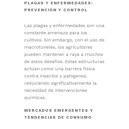
PLAGAS Y ENFERMEDADES:
PREVENCIÓN Y CONTROL
Las plagas y enfermedades son una
constante amenaza para los
cultivos. Sin embargo, con el uso de
macrotúneles, los agricultores
pueden mantener a raya a muchos
de estos desafíos. Estas estructuras
actúan como una barrera física
contra insectos y patógenos,
reduciendo significativamente la
necesidad de intervenciones
químicas.
MERCADOS EMERGENTES Y
TENDENCIAS DE CONSUMO