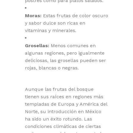
postres como para platos salados.
Moras:
Estas frutas de color oscuro
y sabor dulce son ricas en
vitaminas y minerales.
Grosellas:
Menos comunes en
algunas regiones, pero igualmente
deliciosas, las grosellas pueden ser
rojas, blancas o negras.
Aunque las frutas del bosque
tienen sus raíces en regiones más
templadas de Europa y América del
Norte, su introducción en México
ha sido un éxito rotundo. Las
condiciones climáticas de ciertas