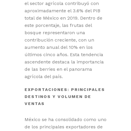
el sector agrícola contribuyó con
aproximadamente el 3.6% del PIB
total de México en 2019. Dentro de
este porcentaje, las frutas del
bosque representaron una
contribución creciente, con un
aumento anual del 10% en los
últimos cinco años. Esta tendencia
ascendente destaca la importancia
de las berries en el panorama
agrícola del país.
EXPORTACIONES: PRINCIPALES
DESTINOS Y VOLUMEN DE
VENTAS
México se ha consolidado como uno
de los principales exportadores de