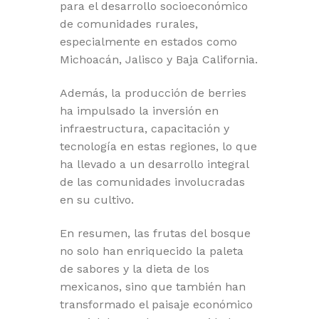
para el desarrollo socioeconómico
de comunidades rurales,
especialmente en estados como
Michoacán, Jalisco y Baja California.
Además, la producción de berries
ha impulsado la inversión en
infraestructura, capacitación y
tecnología en estas regiones, lo que
ha llevado a un desarrollo integral
de las comunidades involucradas
en su cultivo.
En resumen, las frutas del bosque
no solo han enriquecido la paleta
de sabores y la dieta de los
mexicanos, sino que también han
transformado el paisaje económico