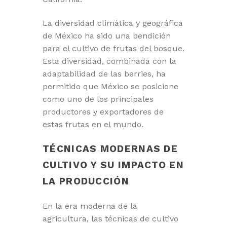
La diversidad climática y geográfica
de México ha sido una bendición
para el cultivo de frutas del bosque.
Esta diversidad, combinada con la
adaptabilidad de las berries, ha
permitido que México se posicione
como uno de los principales
productores y exportadores de
estas frutas en el mundo.
TÉCNICAS MODERNAS DE
CULTIVO Y SU IMPACTO EN
LA PRODUCCIÓN
En la era moderna de la
agricultura, las técnicas de cultivo