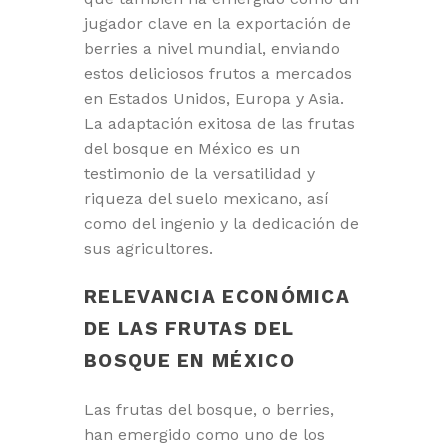
jugador clave en la exportación de
berries a nivel mundial, enviando
estos deliciosos frutos a mercados
en Estados Unidos, Europa y Asia.
La adaptación exitosa de las frutas
del bosque en México es un
testimonio de la versatilidad y
riqueza del suelo mexicano, así
como del ingenio y la dedicación de
sus agricultores.
RELEVANCIA ECONÓMICA
DE LAS FRUTAS DEL
BOSQUE EN MÉXICO
Las frutas del bosque, o berries,
han emergido como uno de los