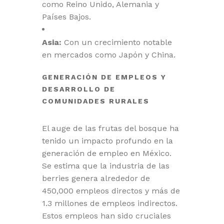
como Reino Unido, Alemania y
Países Bajos.
Asia:
Con un crecimiento notable
en mercados como Japón y China.
GENERACIÓN DE EMPLEOS Y
DESARROLLO DE
COMUNIDADES RURALES
El auge de las frutas del bosque ha
tenido un impacto profundo en la
generación de empleo en México.
Se estima que la industria de las
berries genera alrededor de
450,000 empleos directos y más de
1.3 millones de empleos indirectos.
Estos empleos han sido cruciales