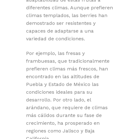
diferentes climas. Aunque prefieren
climas templados, las berries han
demostrado ser resistentes y
capaces de adaptarse a una
variedad de condiciones.
Por ejemplo, las fresas y
frambuesas, que tradicionalmente
prefieren climas más frescos, han
encontrado en las altitudes de
Puebla y Estado de México las
condiciones ideales para su
desarrollo. Por otro lado, el
arándano, que requiere de climas
más cálidos durante su fase de
crecimiento, ha prosperado en
regiones como Jalisco y Baja
California.