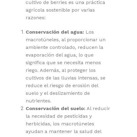
cultivo de berries es una práctica
agrícola sostenible por varias
razones:
Conservación del agua:
Los
macrotúneles, al proporcionar un
ambiente controlado, reducen la
evaporación del agua, lo que
significa que se necesita menos
riego. Además, al proteger los
cultivos de las lluvias intensas, se
reduce el riesgo de erosión del
suelo y el deslizamiento de
nutrientes.
Conservación del suelo:
Al reducir
la necesidad de pesticidas y
herbicidas, los macrotúneles
ayudan a mantener la salud del