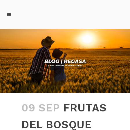
09 SEP
FRUTAS
DEL BOSQUE