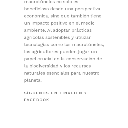
macrotúneles no solo es
beneficioso desde una perspectiva
económica, sino que también tiene
un impacto positivo en el medio
ambiente. Al adoptar prácticas
agrícolas sostenibles y utilizar
tecnologías como los macrotúneles,
los agricultores pueden jugar un
papel crucial en la conservación de
la biodiversidad y los recursos
naturales esenciales para nuestro
planeta.
SÍGUENOS EN
LINKEDIN
Y
FACEBOOK