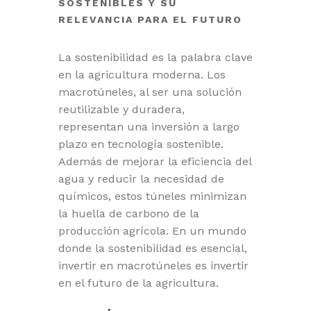
SOSTENIBLES Y SU
RELEVANCIA PARA EL FUTURO
La sostenibilidad es la palabra clave
en la agricultura moderna. Los
macrotúneles, al ser una solución
reutilizable y duradera,
representan una inversión a largo
plazo en tecnología sostenible.
Además de mejorar la eficiencia del
agua y reducir la necesidad de
químicos, estos túneles minimizan
la huella de carbono de la
producción agrícola. En un mundo
donde la sostenibilidad es esencial,
invertir en macrotúneles es invertir
en el futuro de la agricultura.