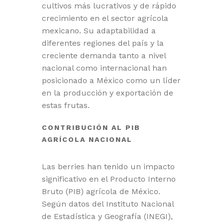
cultivos más lucrativos y de rápido
crecimiento en el sector agrícola
mexicano. Su adaptabilidad a
diferentes regiones del país y la
creciente demanda tanto a nivel
nacional como internacional han
posicionado a México como un líder
en la producción y exportación de
estas frutas.
CONTRIBUCIÓN AL PIB
AGRÍCOLA NACIONAL
Las berries han tenido un impacto
significativo en el Producto Interno
Bruto (PIB) agrícola de México.
Según datos del Instituto Nacional
de Estadística y Geografía (INEGI),