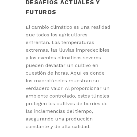
DESAFÍOS ACTUALES Y
FUTUROS
El cambio climático es una realidad
que todos los agricultores
enfrentan. Las temperaturas
extremas, las lluvias impredecibles
y los eventos climáticos severos
pueden devastar un cultivo en
cuestión de horas. Aquí es donde
los macrotúneles muestran su
verdadero valor. Al proporcionar un
ambiente controlado, estos túneles
protegen los cultivos de berries de
las inclemencias del tiempo,
asegurando una producción
constante y de alta calidad.