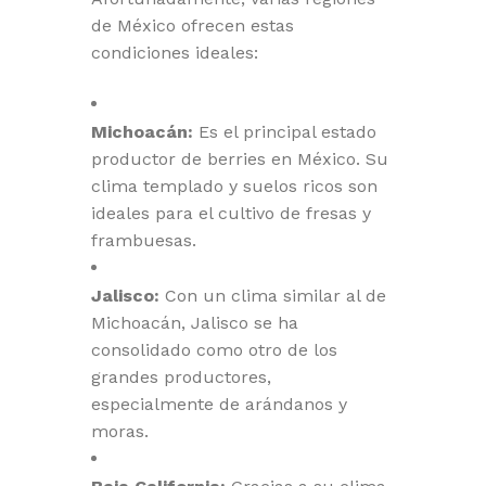
de México ofrecen estas
condiciones ideales:
Michoacán:
Es el principal estado
productor de berries en México. Su
clima templado y suelos ricos son
ideales para el cultivo de fresas y
frambuesas.
Jalisco:
Con un clima similar al de
Michoacán, Jalisco se ha
consolidado como otro de los
grandes productores,
especialmente de arándanos y
moras.