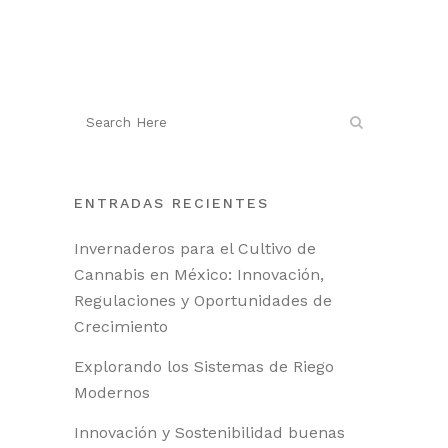
ENTRADAS RECIENTES
Invernaderos para el Cultivo de
Cannabis en México: Innovación,
Regulaciones y Oportunidades de
Crecimiento
Explorando los Sistemas de Riego
Modernos
Innovación y Sostenibilidad buenas