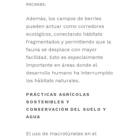
escasas.
Además, los campos de berries
pueden actuar como corredores
ecológicos, conectando hábitats
fragmentados y permitiendo que la
fauna se desplace con mayor
facilidad. Esto es especialmente
importante en áreas donde el
desarrollo humano ha interrumpido
los hábitats naturales.
PRÁCTICAS AGRÍCOLAS
SOSTENIBLES Y
CONSERVACIÓN DEL SUELO Y
AGUA
El uso de macrotúneles en el