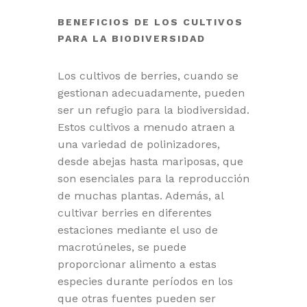
BENEFICIOS DE LOS CULTIVOS
PARA LA BIODIVERSIDAD
Los cultivos de berries, cuando se
gestionan adecuadamente, pueden
ser un refugio para la biodiversidad.
Estos cultivos a menudo atraen a
una variedad de polinizadores,
desde abejas hasta mariposas, que
son esenciales para la reproducción
de muchas plantas. Además, al
cultivar berries en diferentes
estaciones mediante el uso de
macrotúneles, se puede
proporcionar alimento a estas
especies durante períodos en los
que otras fuentes pueden ser