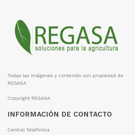
Todas las imágenes y contenido son propiedad de
REGASA
Copyright REGASA
INFORMACIÓN DE CONTACTO
Central Telefónica