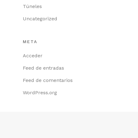
Túneles
Uncategorized
META
Acceder
Feed de entradas
Feed de comentarios
WordPress.org