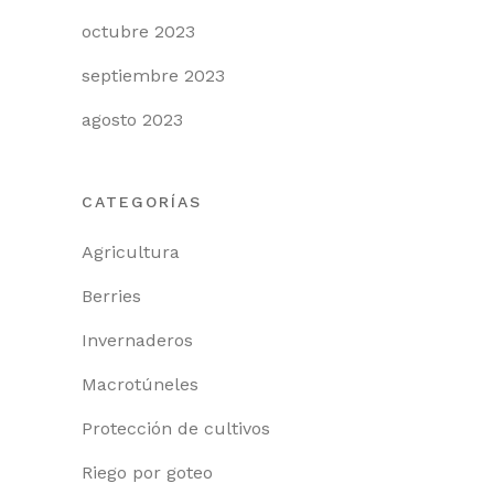
octubre 2023
septiembre 2023
agosto 2023
CATEGORÍAS
Agricultura
Berries
Invernaderos
Macrotúneles
Protección de cultivos
Riego por goteo