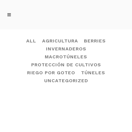
AGRICOLAS TAG
ALL
AGRICULTURA
BERRIES
INVERNADEROS
MACROTÚNELES
PROTECCIÓN DE CULTIVOS
RIEGO POR GOTEO
TÚNELES
UNCATEGORIZED