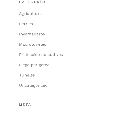
CATEGORÍAS
Agricultura
Berries
Invernaderos
Macrotúneles
Protección de cultivos
Riego por goteo
Túneles
Uncategorized
META