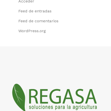
Acceder
Feed de entradas
Feed de comentarios
WordPress.org