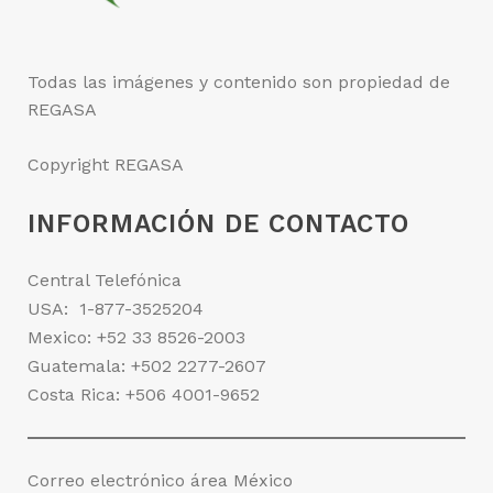
Todas las imágenes y contenido son propiedad de
REGASA
Copyright REGASA
INFORMACIÓN DE CONTACTO
Central Telefónica
USA:
1-877-3525204
Mexico:
+52 33 8526-2003
Guatemala:
+502 2277-2607
Costa Rica:
+506 4001-9652
Correo electrónico área México